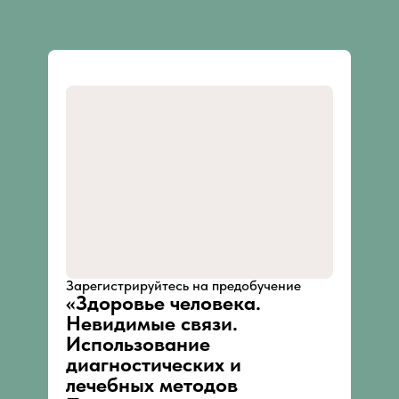
Зарегистрируйтесь на предобучение
«Здоровье человека.
Невидимые связи.
Использование
диагностических и
лечебных методов