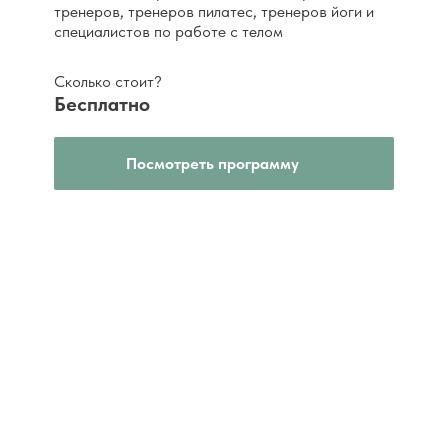
тренеров, тренеров пилатес, тренеров йоги и
специалистов по работе с телом
Сколько стоит?
Бесплатно
Посмотреть программу