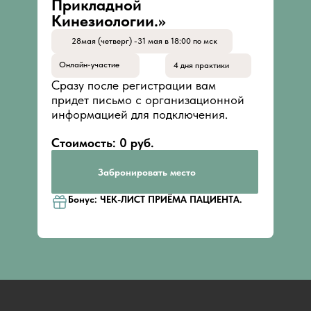
Прикладной
Кинезиологии.»
28мая (четверг) -31 мая в 18:00 по мск
Онлайн-участие
4 дня практики
Сразу после регистрации вам
придет письмо с организационной
информацией для подключения.
Стоимость: 0 руб.
Забронировать место
Бонус: ЧЕК-ЛИСТ ПРИЁМА ПАЦИЕНТА.