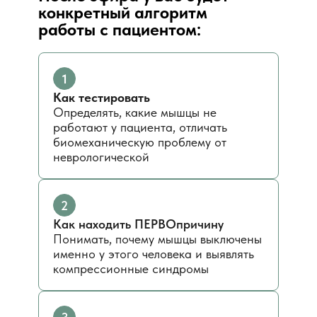
конкретный алгоритм
работы с пациентом:
1
Как тестировать
Определять, какие мышцы не
работают у пациента, отличать
биомеханическую проблему от
неврологической
2
Как находить ПЕРВОпричину
Понимать, почему мышцы выключены
именно у этого человека и выявлять
компрессионные синдромы