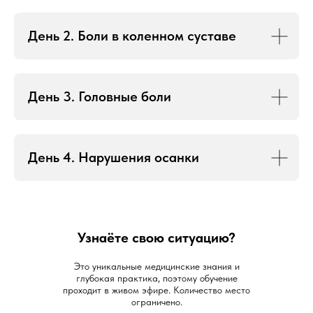
День 2. Боли в коленном суставе
День 3. Головные боли
День 4. Нарушения осанки
Узнаёте свою ситуацию?
Это уникальные медицинские знания и
глубокая практика, поэтому обучение
проходит в живом эфире. Количество место
ограничено.