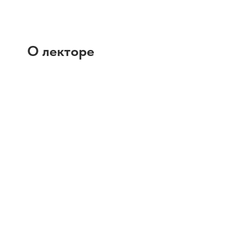
О лекторе