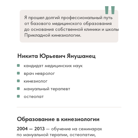
"
Я прошел долгий профессиональный путь
от базового медицинского образования
до основания собственной клиники и школы
Прикладной кинезиологии.
Никита Юрьевич Янушанец
кандидат медицинских наук
врач невролог
кинезиолог
мануальный терапевт
остеопат
Образование в кинезиологии
2004 — 2013
— обучение на семинарах
по мануальной терапии, остеопатии,