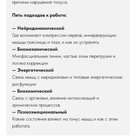
причины нарушения тонуса.
Пять подходов к работе:
—
Нейродинамический
Где возникают компрессии нервов, иннервирующих
мышцы поясницы и таза, и как их устранять
—
Биомеханический
Миофасциальные линии, частые зоны перегрузки и
логика коррекции
—
Энергетический
Связь мышц с меридианами и типовые энергетические
дисфункции
—
Биохимический
Связь с органами, влияние интоксикаций и
хронических процессов
— Психоэмоциональный
Какие состояния влияют на тонус мышц и как с этим
работать