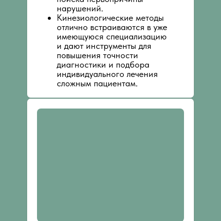
нарушений.
Кинезиологические методы
отлично встраиваются в уже
имеющуюся специализацию
и дают инструменты для
повышения точности
диагностики и подбора
индивидуального лечения
сложным пациентам.