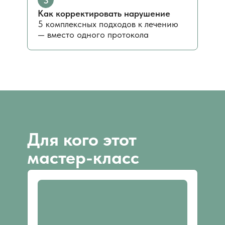
3
Как корректировать нарушение
5 комплексных подходов к лечению
— вместо одного протокола
Для кого этот
мастер-класс