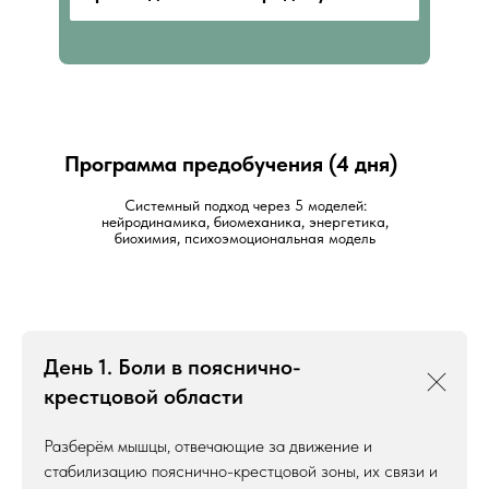
Программа предобучения (4 дня)
Системный подход через 5 моделей:
нейродинамика, биомеханика, энергетика,
биохимия, психоэмоциональная модель
День 1. Боли в пояснично-
крестцовой области
Разберём мышцы, отвечающие за движение и
стабилизацию пояснично-крестцовой зоны, их связи и