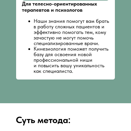
Для телесно-ориентированных
терапевтов и психологов
Наши знания помогут вам брать
в работу сложных пациентов и
эффективно помогать тем, кому
зачастую не могут помочь
специализированные врачи.
Кинезиология поможет получить
базу для освоения новой
профессиональной ниши
и повысить вашу уникальность
как специалиста.
Суть метода: