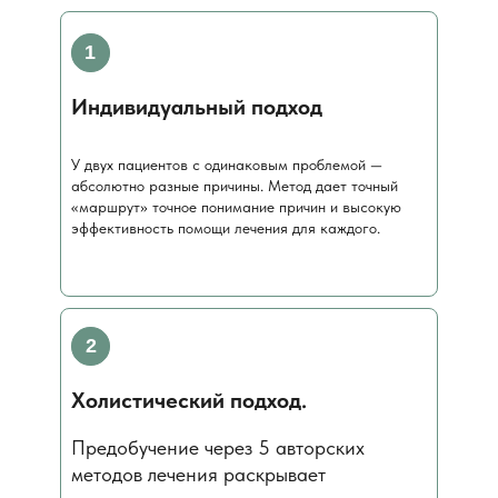
1
Индивидуальный подход
У двух пациентов с одинаковым проблемой —
абсолютно разные причины. Метод дает точный
«маршрут» точное понимание причин и высокую
эффективность помощи лечения для каждого.
2
Холистический подход.
Предобучение через 5 авторских
методов лечения раскрывает