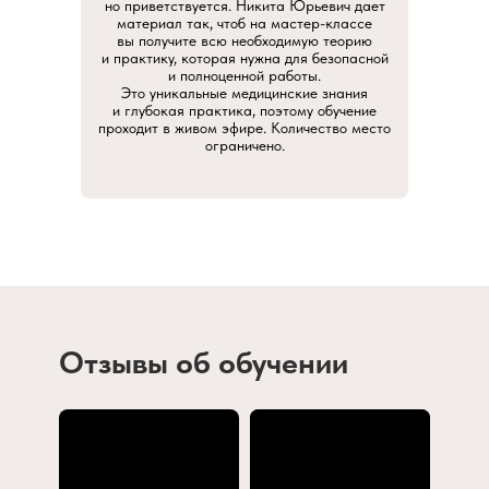
но приветствуется. Никита Юрьевич дает
материал так, чтоб на мастер-классе
вы получите всю необходимую теорию
и практику, которая нужна для безопасной
и полноценной работы.
Это уникальные медицинские знания
и глубокая практика, поэтому обучение
проходит в живом эфире. Количество место
ограничено.
Отзывы об обучении