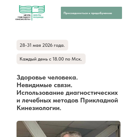
Присоединиться к предобучению
28-31 мая 2026 года.
Каждый день с 18.00 по Мск.
Здоровье человека.
Невидимые связи.
Использование диагностических
и лечебных методов Прикладной
Кинезиологии.