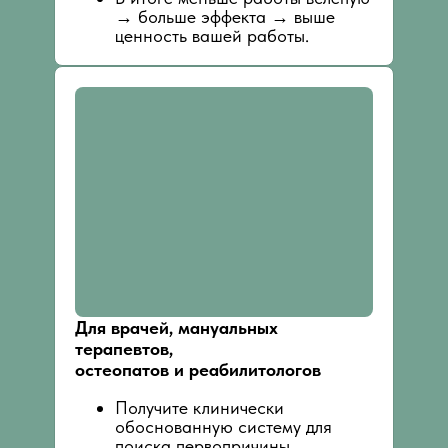
→ больше эффекта → выше
ценность вашей работы.
Для врачей, мануальных
терапевтов,
остеопатов и реабилитологов
Получите клинически
обоснованную систему для
поиска первопричины