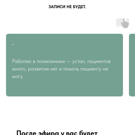
ЗАПИСИ НЕ БУДЕТ.
“
Работаю в поликлинике — устал, пациентов
много, развития нет и помочь пациенту не
могу.
После эфира у вас будет