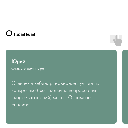
Отзывы
Юрий
Отзыв о семинаре
Отличный вебинар, наверное лучший по
конкретике ( хотя конечно вопросов или
скорее уточнений) много. Огромное
спасибо.