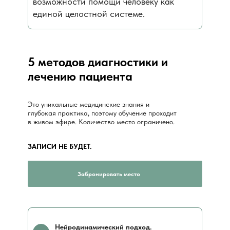
возможности помощи человеку как
единой целостной системе.
5 методов диагностики и
лечению пациента
Это уникальные медицинские знания и
глубокая практика, поэтому обучение проходит
в живом эфире. Количество место ограничено.
ЗАПИСИ НЕ БУДЕТ.
Забронировать место
Нейродинамический подход.