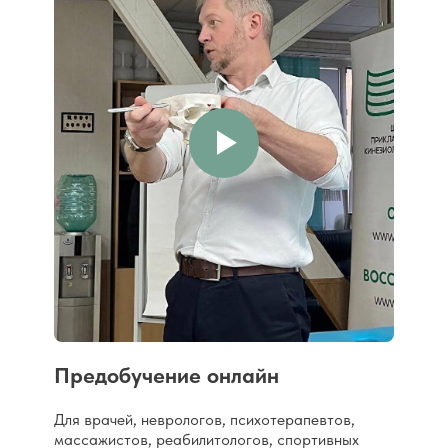
Предобучение онлайн
Для врачей, неврологов, психотерапевтов,
массажистов, реабилитологов, спортивных