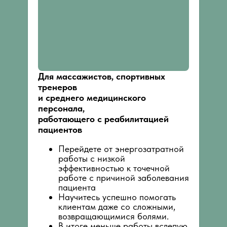
Для массажистов, спортивных
тренеров
и среднего медицинского
персонала,
работающего с реабилитацией
пациентов
Перейдете от энергозатратной
работы с низкой
эффективностью к точечной
работе с причиной заболевания
пациента
Научитесь успешно помогать
клиентам даже со сложными,
возвращающимися болями.
В итоге меньше работы вслепую