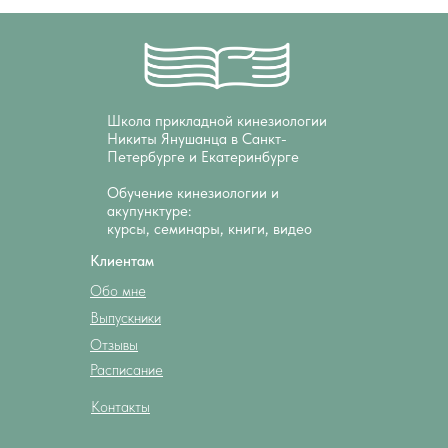
Школа прикладной кинезиологии
Никиты Янушанца в Санкт-
Петербурге и Екатеринбурге
Обучение кинезиологии и
акупунктуре:
курсы, семинары, книги, видео
Клиентам
Обо мне
Выпускники
Отзывы
Расписание
Контакты