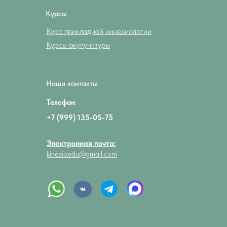
Курсы
Курс прикладной кинезиологии
Курсы акупунктуры
Наши контакты
Телефон
:
+7 (999) 135-05-75
Электронная почта:
kinezioedu@gmail.com