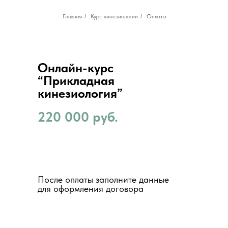
Главная
/
Курс кинезиологии
/
Оплата
Онлайн-курс
“Прикладная
кинезиология”
220 000 руб.
После оплаты заполните данные
для оформления договора