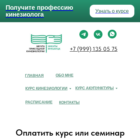
Получите профессию
Узнать о курсе
кинезиолога
+7 (999) 135 05 75
ОБО МНЕ
ГЛАВНАЯ
КУРС АКУПУНКТУРЫ
КУРС КИНЕЗИОЛОГИИ
РАСПИСАНИЕ
КОНТАКТЫ
Оплатить курс или семинар